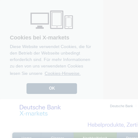
Cookies bei X-markets
Diese Website verwendet Cookies, die für
den Betrieb der Webseite unbedingt
erforderlich sind. Für mehr Informationen
zu den von uns verwendeten Cookies
lesen Sie unsere
Cookies-Hinweise.
OK
Deutsche Bank