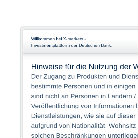
Willkommen bei X-markets -
Investmentplattform der Deutschen Bank.
Hinweise für die Nutzung der 
Der Zugang zu Produkten und Dienst
bestimmte Personen und in einigen
sind nicht an Personen in Ländern /
Veröffentlichung von Informationen 
Dienstleistungen, wie sie auf dieser
aufgrund von Nationalität, Wohnsit
solchen Beschränkungen unterliegen