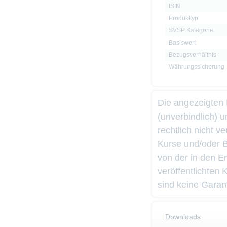
ISIN
Produkttyp
SVSP Kategorie
Basiswert
Bezugsverhältnis
Währungssicherung
Die angezeigten
(unverbindlich) 
rechtlich nicht 
Kurse und/oder 
von der in den 
veröffentlichten
sind keine Garant
Downloads