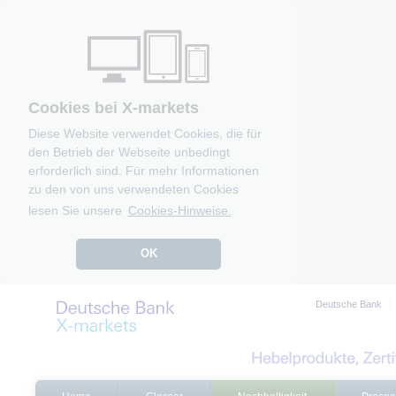
Cookies bei X-markets
Diese Website verwendet Cookies, die für
den Betrieb der Webseite unbedingt
erforderlich sind. Für mehr Informationen
zu den von uns verwendeten Cookies
lesen Sie unsere
Cookies-Hinweise.
OK
Deutsche Bank