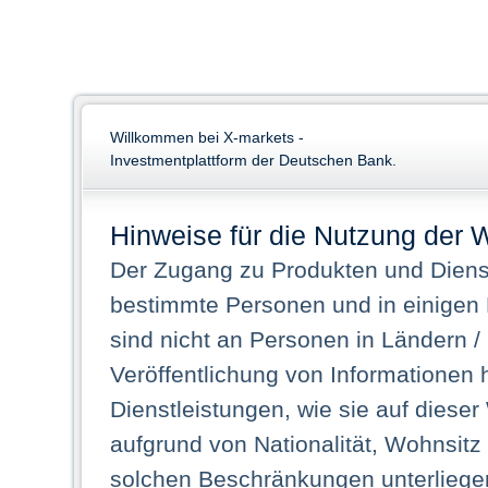
Willkommen bei X-markets -
Investmentplattform der Deutschen Bank.
Hinweise für die Nutzung der 
Der Zugang zu Produkten und Dienst
bestimmte Personen und in einigen
sind nicht an Personen in Ländern /
Veröffentlichung von Informationen 
Dienstleistungen, wie sie auf dieser
aufgrund von Nationalität, Wohnsit
solchen Beschränkungen unterliegen