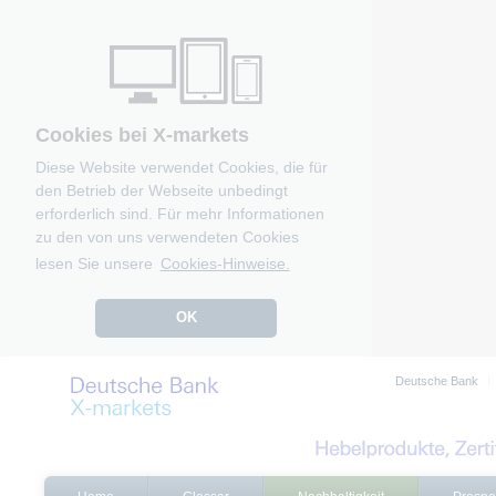
Cookies bei X-markets
Diese Website verwendet Cookies, die für
den Betrieb der Webseite unbedingt
erforderlich sind. Für mehr Informationen
zu den von uns verwendeten Cookies
lesen Sie unsere
Cookies-Hinweise.
OK
Deutsche Bank