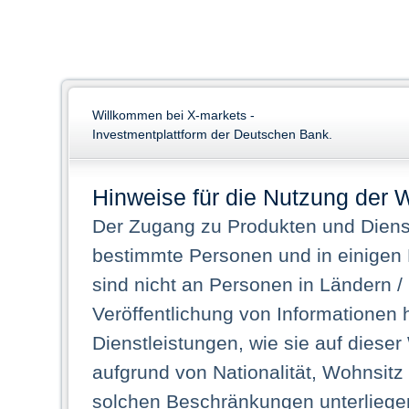
Willkommen bei X-markets -
Investmentplattform der Deutschen Bank.
Hinweise für die Nutzung der 
Der Zugang zu Produkten und Dienst
bestimmte Personen und in einigen
sind nicht an Personen in Ländern /
Veröffentlichung von Informationen 
Dienstleistungen, wie sie auf dieser
aufgrund von Nationalität, Wohnsit
solchen Beschränkungen unterliegen