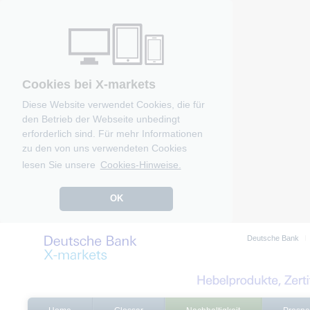
Cookies bei X-markets
Diese Website verwendet Cookies, die für
den Betrieb der Webseite unbedingt
erforderlich sind. Für mehr Informationen
zu den von uns verwendeten Cookies
lesen Sie unsere
Cookies-Hinweise.
OK
Deutsche Bank