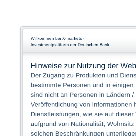
Willkommen bei X-markets -
Investmentplattform der Deutschen Bank.
Hinweise zur Nutzung der Web
Der Zugang zu Produkten und Dienst
bestimmte Personen und in einigen
sind nicht an Personen in Ländern /
Veröffentlichung von Informationen 
Dienstleistungen, wie sie auf dieser
aufgrund von Nationalität, Wohnsit
solchen Beschränkungen unterliegen