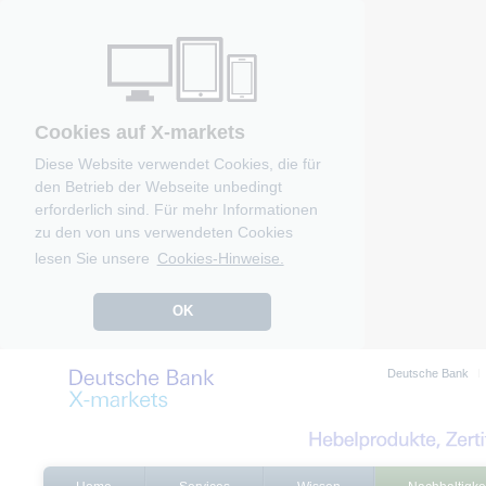
Cookies auf X-markets
Diese Website verwendet Cookies, die für
den Betrieb der Webseite unbedingt
erforderlich sind. Für mehr Informationen
zu den von uns verwendeten Cookies
lesen Sie unsere
Cookies-Hinweise.
OK
Deutsche Bank