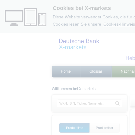
Cookies bei X-markets
Diese Website verwendet Cookies, die für 
Cookies lesen Sie unsere
Cookies-Hinweis
Home
Glossar
Nachhalt
Willkommen bei X-markets.
Produktliste
Produktfilter