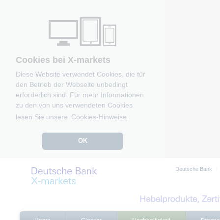
Cookies bei X-markets
Diese Website verwendet Cookies, die für
den Betrieb der Webseite unbedingt
erforderlich sind. Für mehr Informationen
zu den von uns verwendeten Cookies
lesen Sie unsere
Cookies-Hinweise.
OK
Deutsche Bank