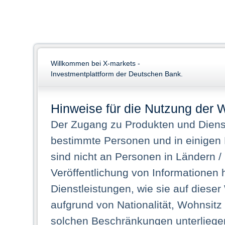
Willkommen bei X-markets -
Investmentplattform der Deutschen Bank.
Hinweise für die Nutzung der 
Der Zugang zu Produkten und Dienst
bestimmte Personen und in einigen
sind nicht an Personen in Ländern /
Veröffentlichung von Informationen 
Dienstleistungen, wie sie auf dieser
aufgrund von Nationalität, Wohnsit
solchen Beschränkungen unterliegen