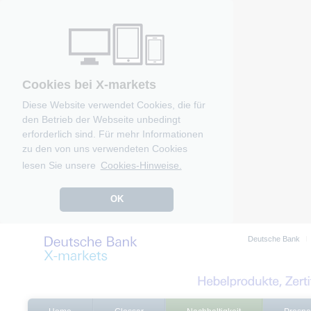
Cookies bei X-markets
Diese Website verwendet Cookies, die für
den Betrieb der Webseite unbedingt
erforderlich sind. Für mehr Informationen
zu den von uns verwendeten Cookies
lesen Sie unsere
Cookies-Hinweise.
OK
Deutsche Bank