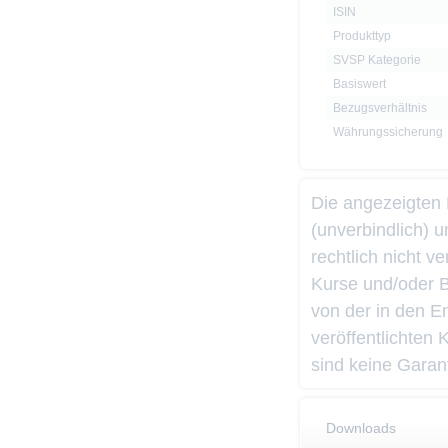
ISIN
Produkttyp
SVSP Kategorie
Basiswert
Bezugsverhältnis
Währungssicherung
Die angezeigten
(unverbindlich) 
rechtlich nicht 
Kurse und/oder 
von der in den 
veröffentlichten
sind keine Garant
Downloads