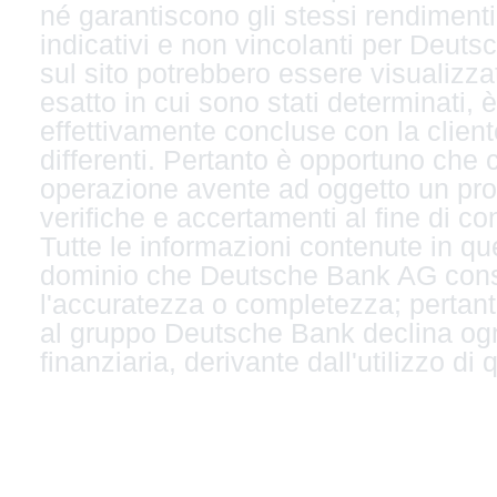
né garantiscono gli stessi rendimenti p
indicativi e non vincolanti per Deutsc
sul sito potrebbero essere visualizzat
esatto in cui sono stati determinati, 
effettivamente concluse con la client
differenti. Pertanto è opportuno che 
operazione avente ad oggetto un prod
verifiche e accertamenti al fine di co
Tutte le informazioni contenute in que
dominio che Deutsche Bank AG consid
l'accuratezza o completezza; pertan
al gruppo Deutsche Bank declina ogn
finanziaria, derivante dall'utilizzo di 