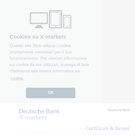
Cookies su X-markets
Questo sito Web utilizza i cookie
strettamente necessari per il suo
funzionamento. Per ulteriori informazioni
sui cookie da noi utilizzati, si prega di fare
riferimento alla nostra informativa sui
cookie.
OK
Deutsche Bank