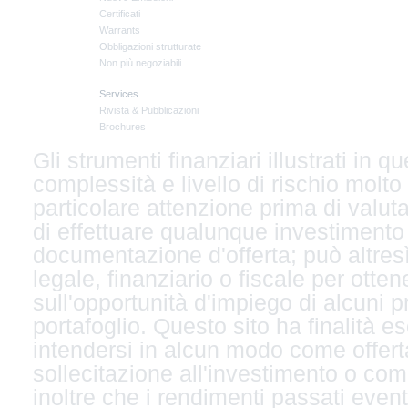
Certificati
Warrants
Obbligazioni strutturate
Non più negoziabili
Services
Rivista & Pubblicazioni
Brochures
Gli strumenti finanziari illustrati in
complessità e livello di rischio molto
particolare attenzione prima di valuta
di effettuare qualunque investimento
documentazione d'offerta; può altresì
legale, finanziario o fiscale per ott
sull'opportunità d'impiego di alcuni p
portafoglio. Questo sito ha finalità 
intendersi in alcun modo come offert
sollecitazione all'investimento o com
inoltre che i rendimenti passati even