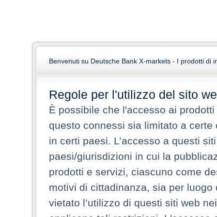
Benvenuti su Deutsche Bank X-markets - I prodotti di i
Regole per l'utilizzo del sito w
È possibile che l'accesso ai prodotti e
questo connessi sia limitato a certe 
in certi paesi. L’accesso a questi s
paesi/giurisdizioni in cui la pubblica
prodotti e servizi, ciascuno come des
motivi di cittadinanza, sia per luogo
vietato l’utilizzo di questi siti web n