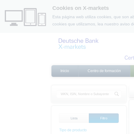
Cookies on X-markets
Esta página web utiliza cookies, que son 
cookies que utilizamos, lea nuestro aviso 
Inicio
Centro de formación
Lista
Filtro
Tipo de producto