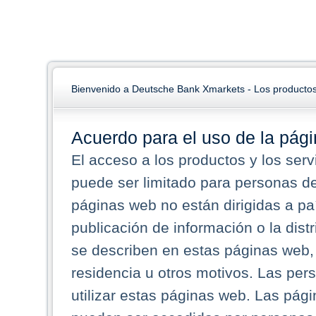
Bienvenido a Deutsche Bank Xmarkets - Los productos
Acuerdo para el uso de la pág
El acceso a los productos y los ser
puede ser limitado para personas d
páginas web no están dirigidas a pa
publicación de información o la dist
se describen en estas páginas web,
residencia u otros motivos. Las per
utilizar estas páginas web. Las pág