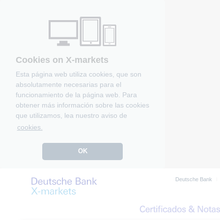
Cookies on X-markets
Esta página web utiliza cookies, que son
absolutamente necesarias para el
funcionamiento de la página web. Para
obtener más información sobre las cookies
que utilizamos, lea nuestro aviso de
cookies.
OK
Deutsche Bank