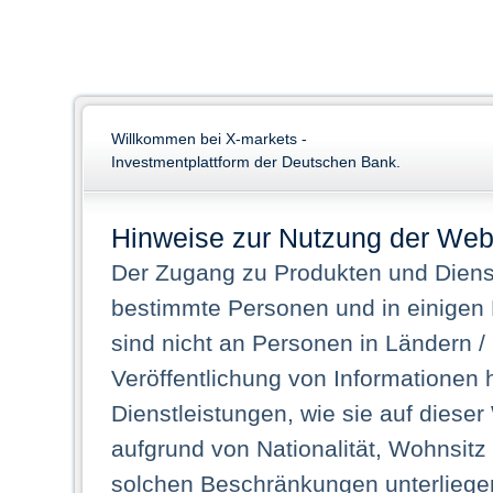
Willkommen bei X-markets -
Investmentplattform der Deutschen Bank.
Hinweise zur Nutzung der Web
Der Zugang zu Produkten und Dienst
bestimmte Personen und in einigen
sind nicht an Personen in Ländern /
Veröffentlichung von Informationen 
Dienstleistungen, wie sie auf dieser
aufgrund von Nationalität, Wohnsit
solchen Beschränkungen unterliegen