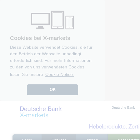
Cookies bei X-markets
Diese Website verwendet Cookies, die für
den Betrieb der Webseite unbedingt
erforderlich sind. Für mehr Informationen
zu den von uns verwendeten Cookies
lesen Sie unsere
Cookie Notice.
OK
Deutsche Bank