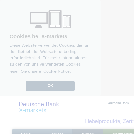
Cookies bei X-markets
Diese Website verwendet Cookies, die für
den Betrieb der Webseite unbedingt
erforderlich sind. Für mehr Informationen
zu den von uns verwendeten Cookies
lesen Sie unsere
Cookie Notice.
OK
Deutsche Bank