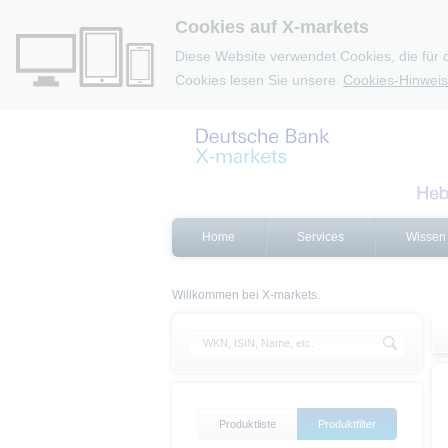
Cookies auf X-markets
Diese Website verwendet Cookies, die für 
Cookies lesen Sie unsere
Cookies-Hinweis
Home
Services
Wissen
Willkommen bei X-markets.
Produktliste
Produktfilter