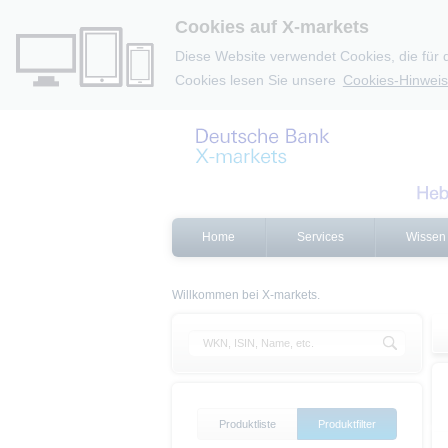
Cookies auf X-markets
Diese Website verwendet Cookies, die für 
Cookies lesen Sie unsere
Cookies-Hinweis
Home
Services
Wissen
Willkommen bei X-markets.
Produktliste
Produktfilter