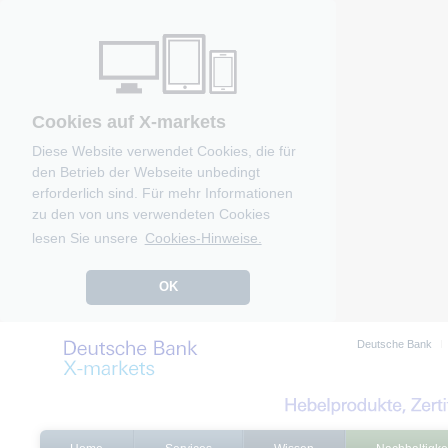
Cookies auf X-markets
Diese Website verwendet Cookies, die für
den Betrieb der Webseite unbedingt
erforderlich sind. Für mehr Informationen
zu den von uns verwendeten Cookies
lesen Sie unsere
Cookies-Hinweise.
OK
Deutsche Bank