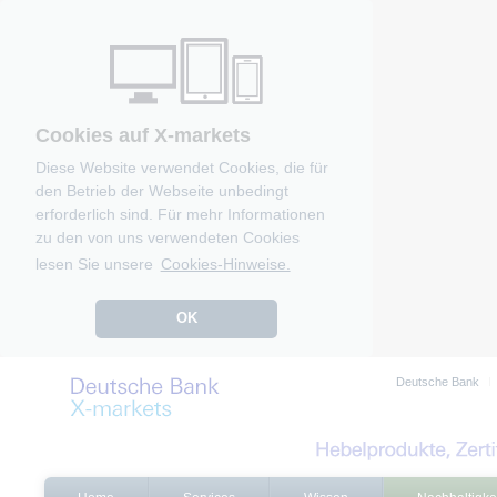
Cookies auf X-markets
Diese Website verwendet Cookies, die für
den Betrieb der Webseite unbedingt
erforderlich sind. Für mehr Informationen
zu den von uns verwendeten Cookies
lesen Sie unsere
Cookies-Hinweise.
OK
Deutsche Bank