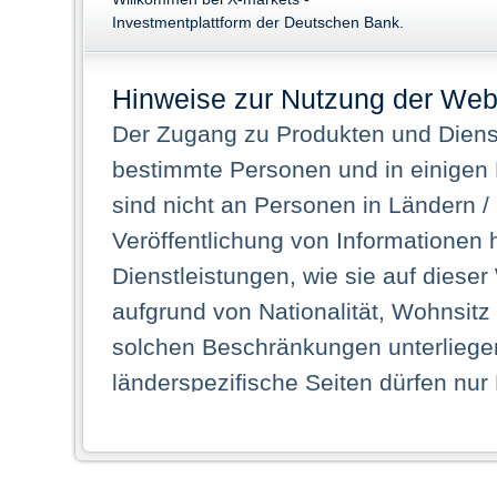
Investmentplattform der Deutschen Bank.
Hinweise zur Nutzung der Web
Der Zugang zu Produkten und Dienst
bestimmte Personen und in einigen
sind nicht an Personen in Ländern /
Veröffentlichung von Informationen 
Dienstleistungen, wie sie auf dieser
aufgrund von Nationalität, Wohnsit
solchen Beschränkungen unterliegen
länderspezifische Seiten dürfen nur
Land ihren dauerhaften Wohnsitz ha
Webseiten zugreifen dürfen. Insbe
dauerhaften Wohnsitz in einem ande