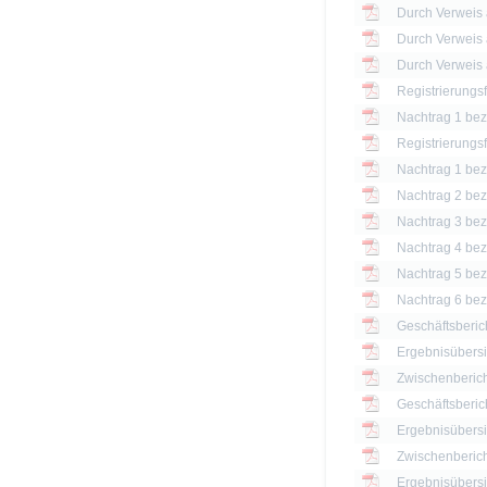
Registrierungs
Nachtrag 1 bezü
Registrierungs
Nachtrag 1 bezü
Nachtrag 2 bezü
Nachtrag 3 bezü
Nachtrag 4 bezü
Nachtrag 5 bezü
Nachtrag 6 bezü
Geschäftsberic
Ergebnisübersi
Zwischenberich
Geschäftsberic
Ergebnisübersi
Zwischenberich