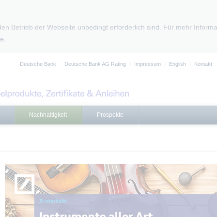
den Betrieb der Webseite unbedingt erforderlich sind. Für mehr Infor
e.
Deutsche Bank
Deutsche Bank AG Rating
Impressum
English
Kontakt
Nachhaltigkeit
Prospekte