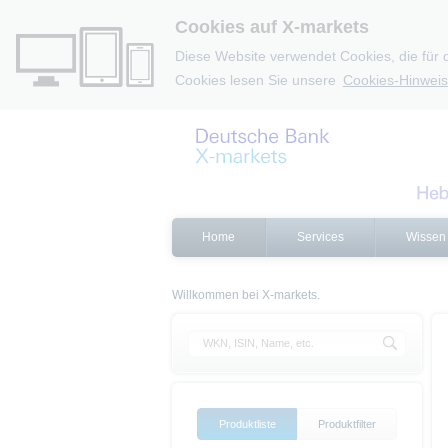
Cookies auf X-markets
Diese Website verwendet Cookies, die für 
Cookies lesen Sie unsere
Cookies-Hinweis
Home
Services
Wissen
Willkommen bei X-markets.
Produktliste
Produktfilter