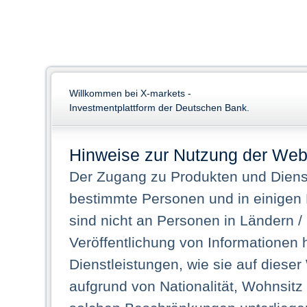
Willkommen bei X-markets -
Investmentplattform der Deutschen Bank.
Hinweise zur Nutzung der Web
Der Zugang zu Produkten und Dienst
bestimmte Personen und in einigen
sind nicht an Personen in Ländern /
Veröffentlichung von Informationen 
Dienstleistungen, wie sie auf dieser
aufgrund von Nationalität, Wohnsit