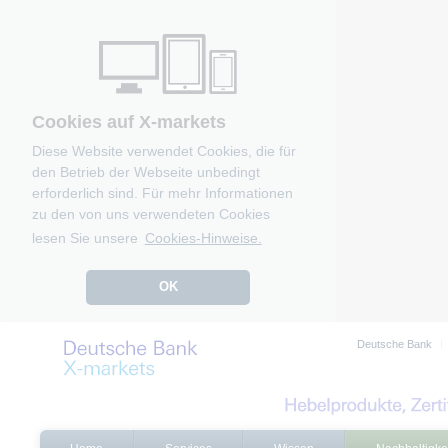
Cookies auf X-markets
Diese Website verwendet Cookies, die für
den Betrieb der Webseite unbedingt
erforderlich sind. Für mehr Informationen
zu den von uns verwendeten Cookies
lesen Sie unsere
Cookies-Hinweise.
OK
Deutsche Bank