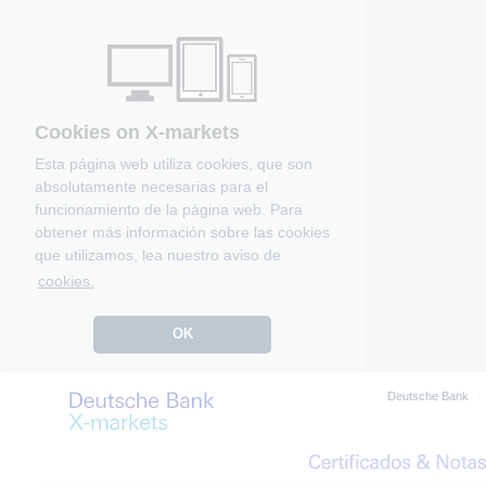
Cookies on X-markets
Esta página web utiliza cookies, que son
absolutamente necesarias para el
funcionamiento de la página web. Para
obtener más información sobre las cookies
que utilizamos, lea nuestro aviso de
cookies.
OK
Deutsche Bank