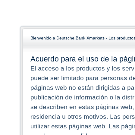
Bienvenido a Deutsche Bank Xmarkets - Los productos
Acuerdo para el uso de la pág
El acceso a los productos y los ser
puede ser limitado para personas d
páginas web no están dirigidas a pa
publicación de información o la dist
se describen en estas páginas web,
residencia u otros motivos. Las per
utilizar estas páginas web. Las pág