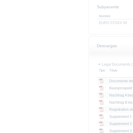
Subyacente
Nombre
EURO STOXX 50
Descargas
Legal Documents (
Tipo
Título
Documento de
Basisprospekt
Registration d